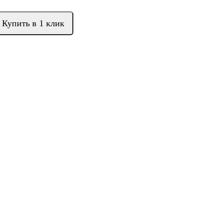
Купить в 1 клик