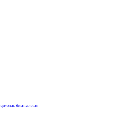
рмостат, белая матовая