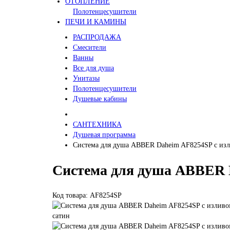
ОТОПЛЕНИЕ
Полотенцесушители
ПЕЧИ И КАМИНЫ
РАСПРОДАЖА
Смесители
Ванны
Все для душа
Унитазы
Полотенцесушители
Душевые кабины
САНТЕХНИКА
Душевая программа
Система для душа ABBER Daheim AF8254SP с изли
Система для душа ABBER D
Код товара: AF8254SP