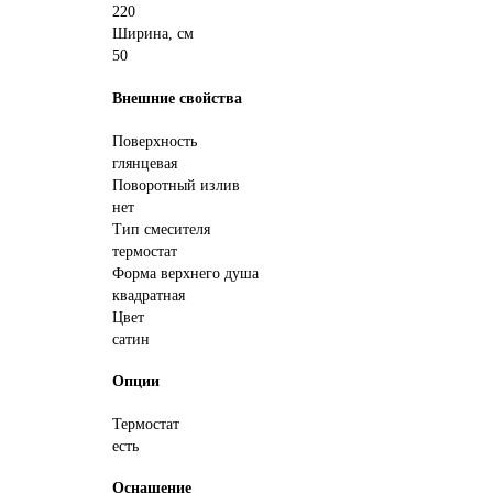
220
Ширина, см
50
Внешние свойства
Поверхность
глянцевая
Поворотный излив
нет
Тип смесителя
термостат
Форма верхнего душа
квадратная
Цвет
сатин
Опции
Термостат
есть
Оснащение