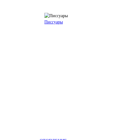
Писсуары