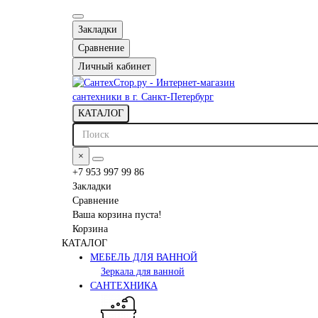
Закладки
Сравнение
Личный кабинет
КАТАЛОГ
×
+7 953 997 99 86
Закладки
Сравнение
Ваша корзина пуста!
Корзина
КАТАЛОГ
МЕБЕЛЬ ДЛЯ ВАННОЙ
Зеркала для ванной
САНТЕХНИКА