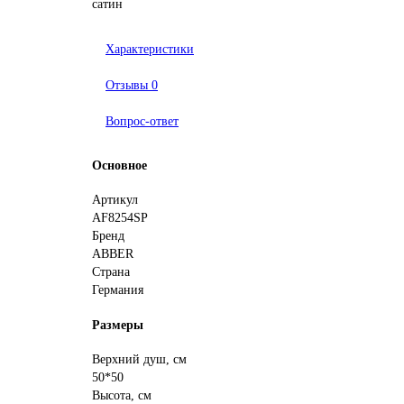
Характеристики
Отзывы
0
Вопрос-ответ
Основное
Артикул
AF8254SP
Бренд
ABBER
Страна
Германия
Размеры
Верхний душ, см
50*50
Высота, см