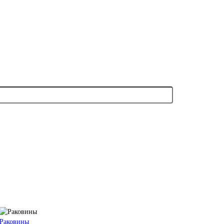
Раковины