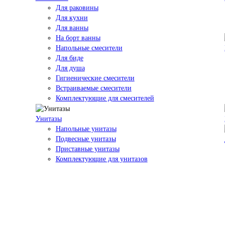
Для раковины
Для кухни
Для ванны
На борт ванны
Напольные смесители
Для биде
Для душа
Гигиенические смесители
Встраиваемые смесители
Комплектующие для смесителей
Унитазы
Напольные унитазы
Подвесные унитазы
Приставные унитазы
Комплектующие для унитазов