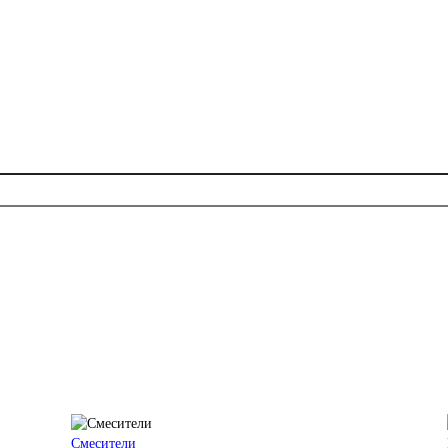
Смесители