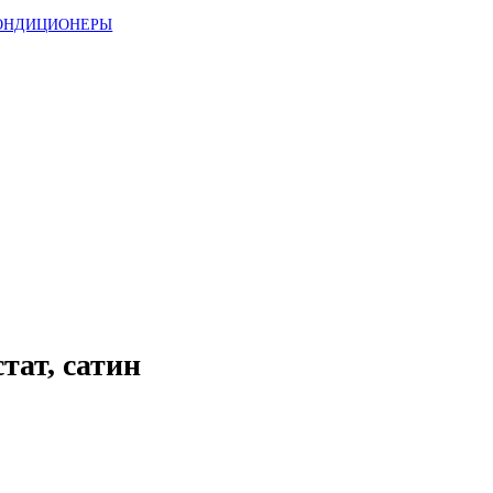
ОНДИЦИОНЕРЫ
тат, сатин