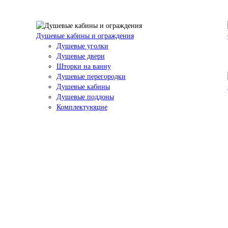
Душевые кабины и ограждения
Душевые уголки
Душевые двери
Шторки на ванну
Душевые перегородки
Душевые кабины
Душевые поддоны
Комплектующие