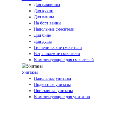
Для раковины
Для кухни
Для ванны
На борт ванны
Напольные смесители
Для биде
Для душа
Гигиенические смесители
Встраиваемые смесители
Комплектующие для смесителей
Унитазы
Напольные унитазы
Подвесные унитазы
Приставные унитазы
Комплектующие для унитазов