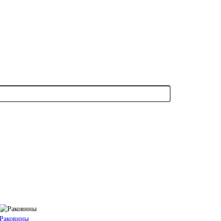
Раковины