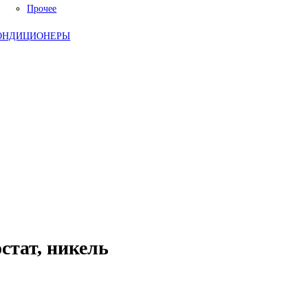
Прочее
ОНДИЦИОНЕРЫ
стат, никель