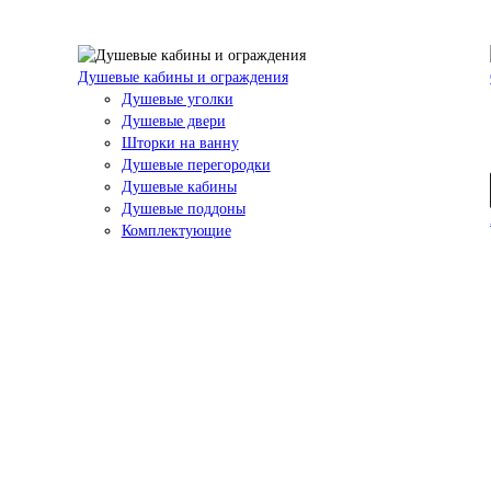
Душевые кабины и ограждения
Душевые уголки
Душевые двери
Шторки на ванну
Душевые перегородки
Душевые кабины
Душевые поддоны
Комплектующие