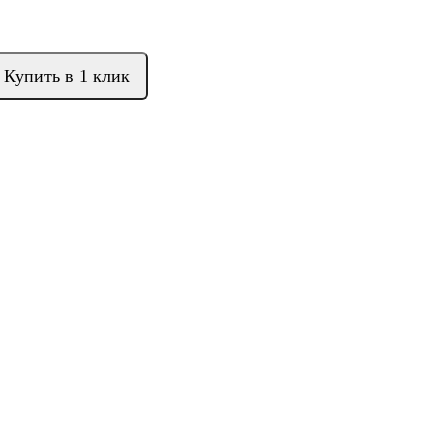
Купить в 1 клик