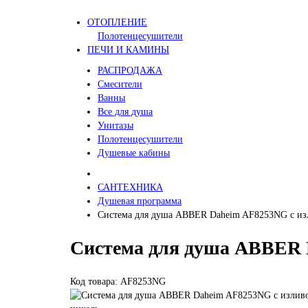
ОТОПЛЕНИЕ
Полотенцесушители
ПЕЧИ И КАМИНЫ
РАСПРОДАЖА
Смесители
Ванны
Все для душа
Унитазы
Полотенцесушители
Душевые кабины
САНТЕХНИКА
Душевая программа
Система для душа ABBER Daheim AF8253NG с изл
Система для душа ABBER D
Код товара: AF8253NG