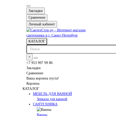
Закладки
Сравнение
Личный кабинет
КАТАЛОГ
×
+7 953 997 99 86
Закладки
Сравнение
Ваша корзина пуста!
Корзина
КАТАЛОГ
МЕБЕЛЬ ДЛЯ ВАННОЙ
Зеркала для ванной
САНТЕХНИКА
Ванны