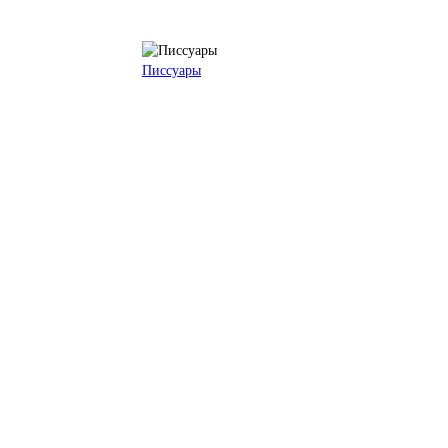
Писсуары