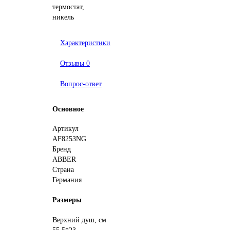
Характеристики
Отзывы
0
Вопрос-ответ
Основное
Артикул
AF8253NG
Бренд
ABBER
Страна
Германия
Размеры
Верхний душ, см