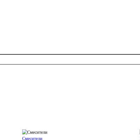
Смесители