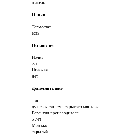
никель
Опции
Термостат
есть
Оснащение
Излив
есть
Полочка
нет
Дополнительно
Тип
душевая система скрытого монтажа
Гарантия производителя
5 лет
Монтаж
скрытый