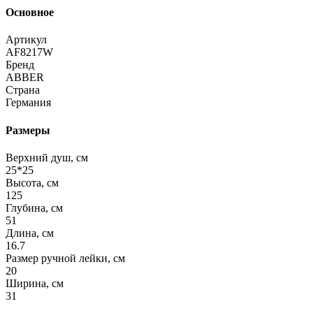
Основное
Артикул
AF8217W
Бренд
ABBER
Страна
Германия
Размеры
Верхний душ, см
25*25
Высота, см
125
Глубина, см
51
Длина, см
16.7
Размер ручной лейки, см
20
Ширина, см
31