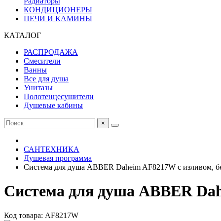
Радиаторы
КОНДИЦИОНЕРЫ
ПЕЧИ И КАМИНЫ
КАТАЛОГ
РАСПРОДАЖА
Смесители
Ванны
Все для душа
Унитазы
Полотенцесушители
Душевые кабины
×
САНТЕХНИКА
Душевая программа
Система для душа ABBER Daheim AF8217W с изливом, бе
Система для душа ABBER Dah
Код товара: AF8217W