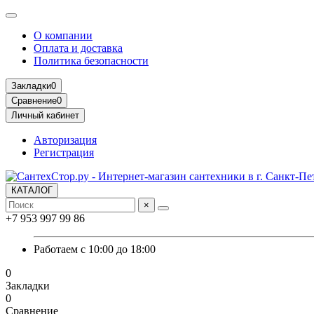
О компании
Оплата и доставка
Политика безопасности
Закладки
0
Сравнение
0
Личный кабинет
Авторизация
Регистрация
КАТАЛОГ
×
+7 953 997 99 86
Работаем с 10:00 до 18:00
0
Закладки
0
Сравнение