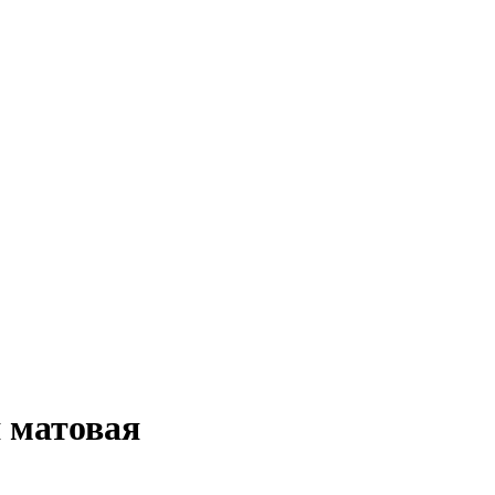
 матовая