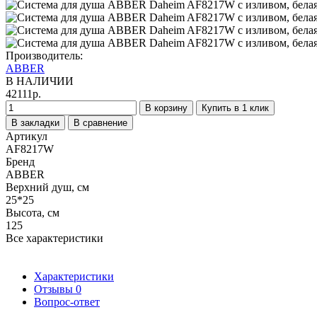
Производитель:
ABBER
В НАЛИЧИИ
42111р.
В корзину
Купить в 1 клик
В закладки
В сравнение
Артикул
AF8217W
Бренд
ABBER
Верхний душ, см
25*25
Высота, см
125
Все характеристики
Характеристики
Отзывы
0
Вопрос-ответ