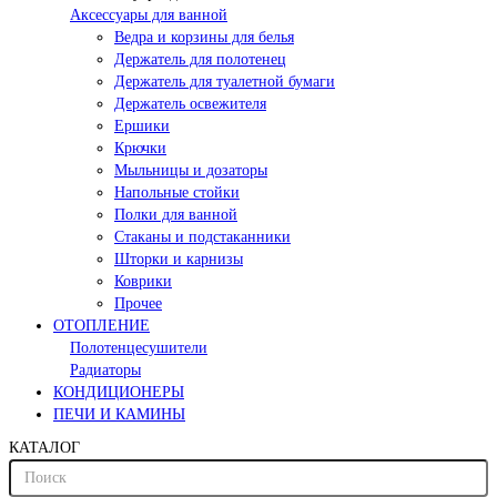
Аксессуары для ванной
Ведра и корзины для белья
Держатель для полотенец
Держатель для туалетной бумаги
Держатель освежителя
Ершики
Крючки
Мыльницы и дозаторы
Напольные стойки
Полки для ванной
Стаканы и подстаканники
Шторки и карнизы
Коврики
Прочее
ОТОПЛЕНИЕ
Полотенцесушители
Радиаторы
КОНДИЦИОНЕРЫ
ПЕЧИ И КАМИНЫ
КАТАЛОГ