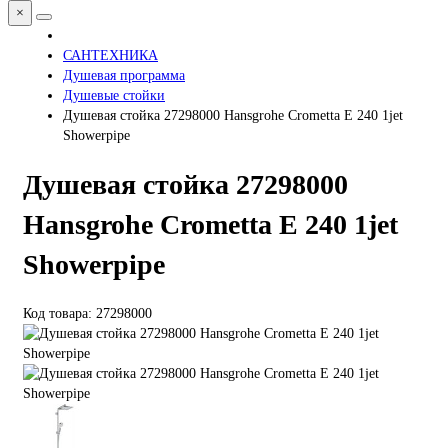
×
САНТЕХНИКА
Душевая программа
Душевые стойки
Душевая стойка 27298000 Hansgrohe Crometta E 240 1jet
Showerpipe
Душевая стойка 27298000
Hansgrohe Crometta E 240 1jet
Showerpipe
Код товара: 27298000