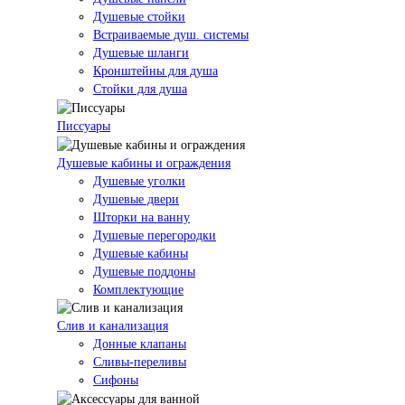
Душевые стойки
Встраиваемые душ. системы
Душевые шланги
Кронштейны для душа
Стойки для душа
Писсуары
Душевые кабины и ограждения
Душевые уголки
Душевые двери
Шторки на ванну
Душевые перегородки
Душевые кабины
Душевые поддоны
Комплектующие
Слив и канализация
Донные клапаны
Сливы-переливы
Сифоны