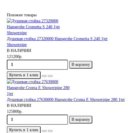
Похожие товары
Душевая стойка 27320000 Hansgrohe Crometta S 240 1jet
Showerpipe
В НАЛИЧИИ
121200р.
В корзину
Купить в 1 клик
Душевая стойка 27630000 Hansgrohe Croma E Showerpipe 280 1jet
В НАЛИЧИИ
125800р.
В корзину
Купить в 1 клик