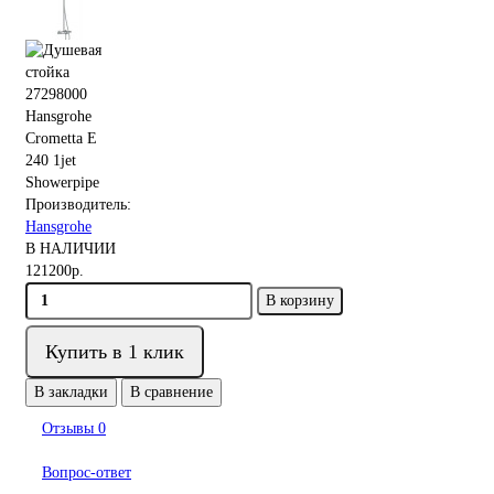
Производитель:
Hansgrohe
В НАЛИЧИИ
121200р.
В корзину
Купить в 1 клик
В закладки
В сравнение
Отзывы
0
Вопрос-ответ