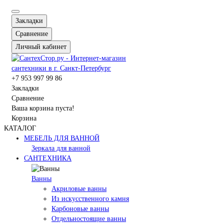
Закладки
Сравнение
Личный кабинет
+7 953 997 99 86
Закладки
Сравнение
Ваша корзина пуста!
Корзина
КАТАЛОГ
МЕБЕЛЬ ДЛЯ ВАННОЙ
Зеркала для ванной
САНТЕХНИКА
Ванны
Акриловые ванны
Из искусственного камня
Карбоновые ванны
Отдельностоящие ванны