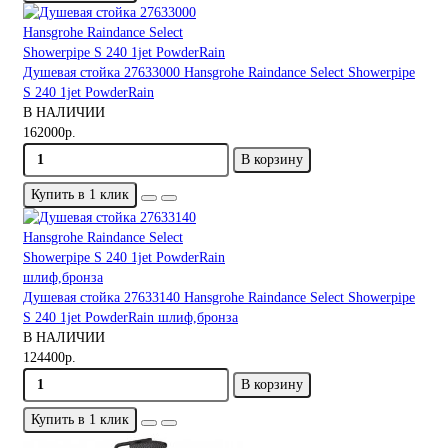
Душевая стойка 27633000 Hansgrohe Raindance Select Showerpipe
S 240 1jet PowderRain
В НАЛИЧИИ
162000р.
В корзину
Купить в 1 клик
Душевая стойка 27633140 Hansgrohe Raindance Select Showerpipe
S 240 1jet PowderRain шлиф,бронза
В НАЛИЧИИ
124400р.
В корзину
Купить в 1 клик