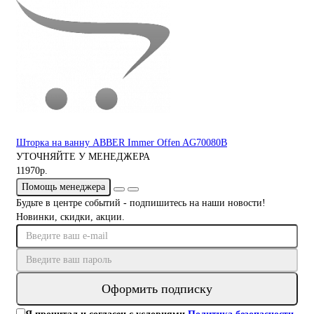
Шторка на ванну ABBER Immer Offen AG70080B
УТОЧНЯЙТЕ У МЕНЕДЖЕРА
11970р.
Помощь менеджера
Будьте в центре событий - подпишитесь на наши новости!
Новинки, скидки, акции.
Оформить подписку