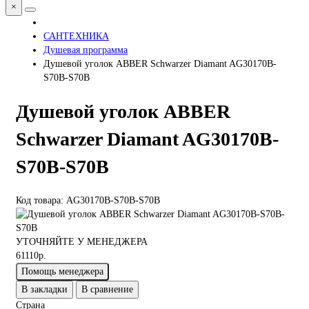
×
САНТЕХНИКА
Душевая программа
Душевой уголок ABBER Schwarzer Diamant AG30170B-
S70B-S70B
Душевой уголок ABBER
Schwarzer Diamant AG30170B-
S70B-S70B
Код товара: AG30170B-S70B-S70B
УТОЧНЯЙТЕ У МЕНЕДЖЕРА
61110р.
Помощь менеджера
В закладки
В сравнение
Страна