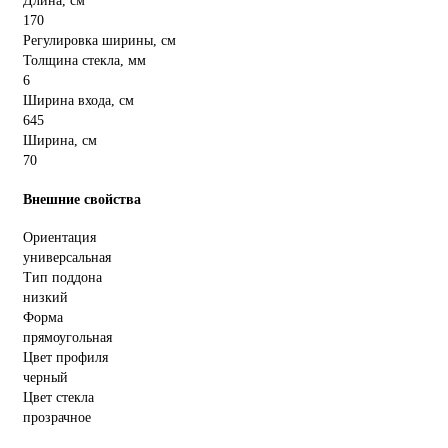
Длина, см
170
Регулировка ширины, см
Толщина стекла, мм
6
Ширина входа, см
645
Ширина, см
70
Внешние свойства
Ориентация
универсальная
Тип поддона
низкий
Форма
прямоугольная
Цвет профиля
черный
Цвет стекла
прозрачное