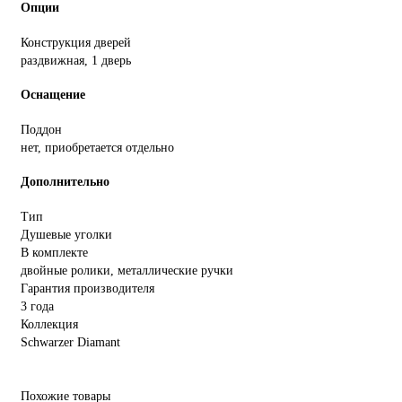
Опции
Конструкция дверей
раздвижная, 1 дверь
Оснащение
Поддон
нет, приобретается отдельно
Дополнительно
Тип
Душевые уголки
В комплекте
двойные ролики, металлические ручки
Гарантия производителя
3 года
Коллекция
Schwarzer Diamant
Похожие товары