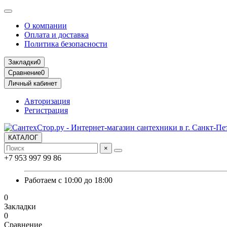
О компании
Оплата и доставка
Политика безопасности
Закладки
0
Сравнение
0
Личный кабинет
Авторизация
Регистрация
КАТАЛОГ
×
+7 953 997 99 86
Работаем с 10:00 до 18:00
0
Закладки
0
Сравнение