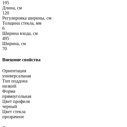
195
Длина, см
120
Регулировка ширины, см
Толщина стекла, мм
6
Ширина входа, см
495
Ширина, см
70
Внешние свойства
Ориентация
универсальная
Тип поддона
низкий
Форма
прямоугольная
Цвет профиля
черный
Цвет стекла
прозрачное