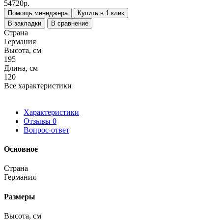
54720р.
Помощь менеджера
Купить в 1 клик
В закладки
В сравнение
Страна
Германия
Высота, см
195
Длина, см
120
Все характеристики
Характеристики
Отзывы
0
Вопрос-ответ
Основное
Страна
Германия
Размеры
Высота, см