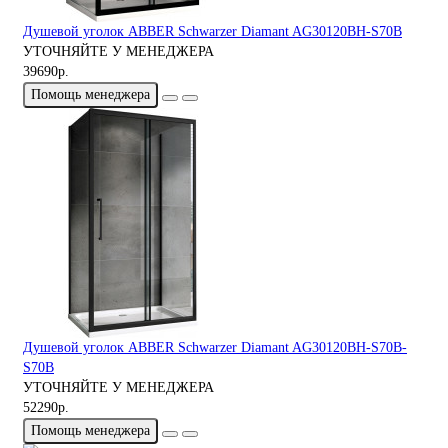
Душевой уголок ABBER Schwarzer Diamant AG30120BH-S70B
УТОЧНЯЙТЕ У МЕНЕДЖЕРА
39690р.
Помощь менеджера
Душевой уголок ABBER Schwarzer Diamant AG30120BH-S70B-
S70B
УТОЧНЯЙТЕ У МЕНЕДЖЕРА
52290р.
Помощь менеджера