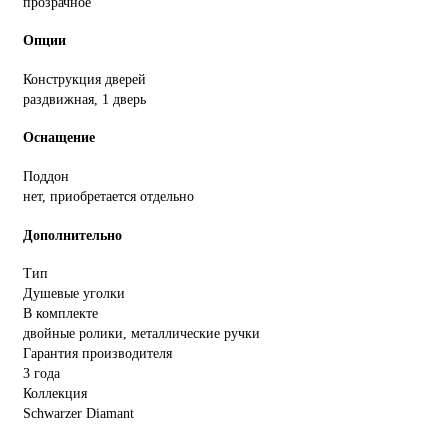
прозрачное
Опции
Конструкция дверей
раздвижная, 1 дверь
Оснащение
Поддон
нет, приобретается отдельно
Дополнительно
Тип
Душевые уголки
В комплекте
двойные ролики, металлические ручки
Гарантия производителя
3 года
Коллекция
Schwarzer Diamant