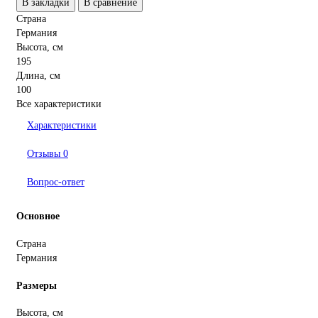
В закладки
В сравнение
Страна
Германия
Высота, см
195
Длина, см
100
Все характеристики
Характеристики
Отзывы
0
Вопрос-ответ
Основное
Страна
Германия
Размеры
Высота, см