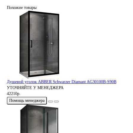
Похожие товары
Душевой уголок ABBER Schwarzer Diamant AG30100B-S90B
УТОЧНЯЙТЕ У МЕНЕДЖЕРА
42210р.
Помощь менеджера