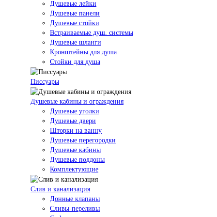
Душевые лейки
Душевые панели
Душевые стойки
Встраиваемые душ. системы
Душевые шланги
Кронштейны для душа
Стойки для душа
Писсуары
Душевые кабины и ограждения
Душевые уголки
Душевые двери
Шторки на ванну
Душевые перегородки
Душевые кабины
Душевые поддоны
Комплектующие
Слив и канализация
Донные клапаны
Сливы-переливы