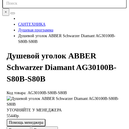
×
САНТЕХНИКА
Душевая программа
Душевой уголок ABBER Schwarzer Diamant AG30100B-
S80B-S80B
Душевой уголок ABBER
Schwarzer Diamant AG30100B-
S80B-S80B
Код товара: AG30100B-S80B-S80B
УТОЧНЯЙТЕ У МЕНЕДЖЕРА
55440р.
Помощь менеджера