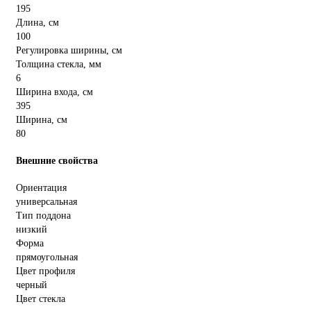
195
Длина, см
100
Регулировка ширины, см
Толщина стекла, мм
6
Ширина входа, см
395
Ширина, см
80
Внешние свойства
Ориентация
универсальная
Тип поддона
низкий
Форма
прямоугольная
Цвет профиля
черный
Цвет стекла