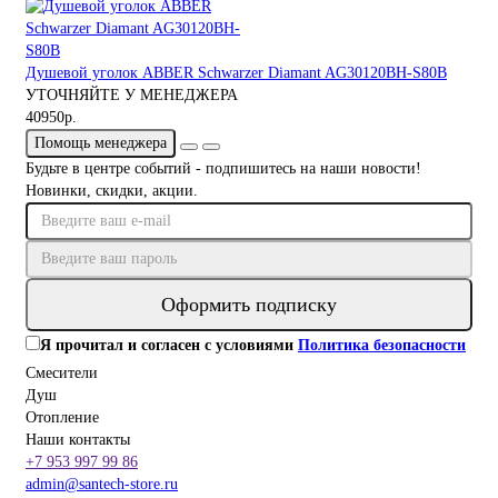
Душевой уголок ABBER Schwarzer Diamant AG30120BH-S80B
УТОЧНЯЙТЕ У МЕНЕДЖЕРА
40950р.
Помощь менеджера
Будьте в центре событий - подпишитесь на наши новости!
Новинки, скидки, акции.
Оформить подписку
Я прочитал и согласен с условиями
Политика безопасности
Смесители
Душ
Отопление
Наши контакты
+7 953 997 99 86
admin@santech-store.ru