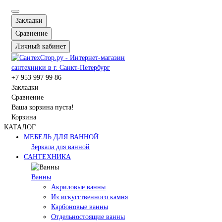
Закладки
Сравнение
Личный кабинет
+7 953 997 99 86
Закладки
Сравнение
Ваша корзина пуста!
Корзина
КАТАЛОГ
МЕБЕЛЬ ДЛЯ ВАННОЙ
Зеркала для ванной
САНТЕХНИКА
Ванны
Акриловые ванны
Из искусственного камня
Карбоновые ванны
Отдельностоящие ванны