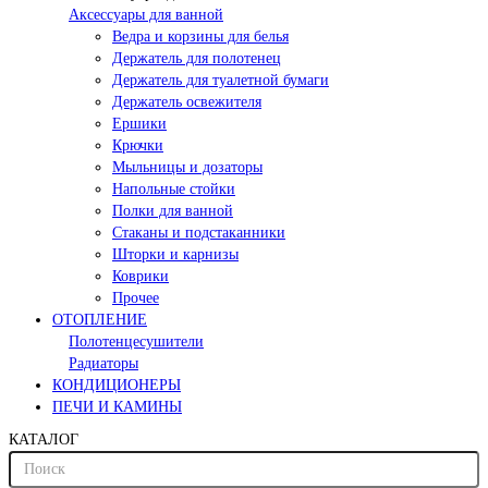
Аксессуары для ванной
Ведра и корзины для белья
Держатель для полотенец
Держатель для туалетной бумаги
Держатель освежителя
Ершики
Крючки
Мыльницы и дозаторы
Напольные стойки
Полки для ванной
Стаканы и подстаканники
Шторки и карнизы
Коврики
Прочее
ОТОПЛЕНИЕ
Полотенцесушители
Радиаторы
КОНДИЦИОНЕРЫ
ПЕЧИ И КАМИНЫ
КАТАЛОГ