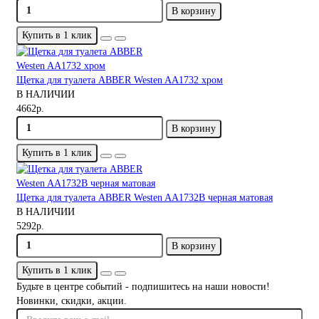
В корзину
Купить в 1 клик
Щетка для туалета ABBER Westen AA1732 хром
В НАЛИЧИИ
4662р.
В корзину
Купить в 1 клик
Щетка для туалета ABBER Westen AA1732B черная матовая
В НАЛИЧИИ
5292р.
В корзину
Купить в 1 клик
Будьте в центре событий - подпишитесь на наши новости!
Новинки, скидки, акции.