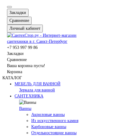
Закладки
Сравнение
Личный кабинет
+7 953 997 99 86
Закладки
Сравнение
Ваша корзина пуста!
Корзина
КАТАЛОГ
МЕБЕЛЬ ДЛЯ ВАННОЙ
Зеркала для ванной
САНТЕХНИКА
Ванны
Акриловые ванны
Из искусственного камня
Карбоновые ванны
Отдельностоящие ванны