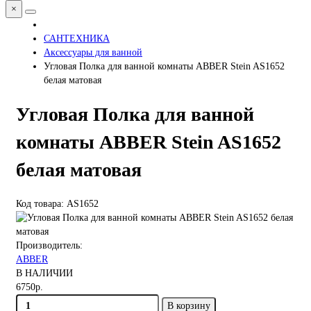
×
САНТЕХНИКА
Аксессуары для ванной
Угловая Полка для ванной комнаты ABBER Stein AS1652
белая матовая
Угловая Полка для ванной
комнаты ABBER Stein AS1652
белая матовая
Код товара: AS1652
Производитель:
ABBER
В НАЛИЧИИ
6750р.
В корзину