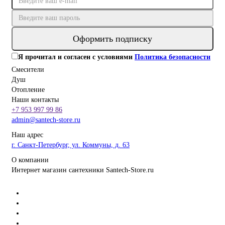
Оформить подписку
Я прочитал и согласен с условиями
Политика безопасности
Смесители
Душ
Отопление
Наши контакты
+7 953 997 99 86
admin@santech-store.ru
Наш адрес
г. Санкт-Петербург, ул. Коммуны, д. 63
О компании
Интернет магазин сантехники Santech-Store.ru