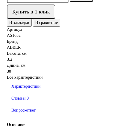
Купить в 1 клик
В закладки
В сравнение
Артикул
AS1652
Бренд
ABBER
Высота, см
3.2
Длина, см
30
Все характеристики
Характеристики
Отзывы
0
Вопрос-ответ
Основное