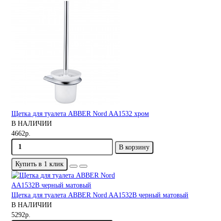
Щетка для туалета ABBER Nord AA1532 хром
В НАЛИЧИИ
4662р.
В корзину
Купить в 1 клик
Щетка для туалета ABBER Nord AA1532B черный матовый
В НАЛИЧИИ
5292р.