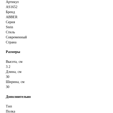
Артикул
AS1652
Бренд
ABBER
Серия
Stein
Стиль
Современный
Страна
Размеры
Высота, см
3.2
Длина, см
30
Ширина, см
30
Дополнительно
Тип
Полка