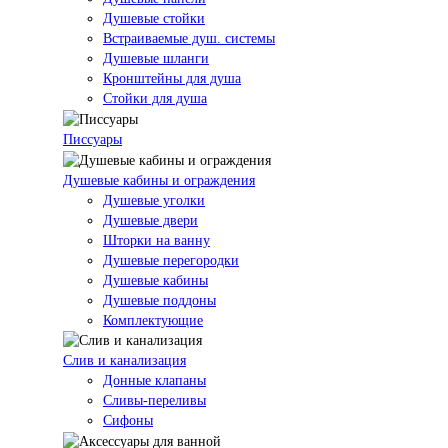
Душевые стойки
Встраиваемые душ. системы
Душевые шланги
Кронштейны для душа
Стойки для душа
Писсуары
Душевые кабины и ограждения
Душевые уголки
Душевые двери
Шторки на ванну
Душевые перегородки
Душевые кабины
Душевые поддоны
Комплектующие
Слив и канализация
Донные клапаны
Сливы-переливы
Сифоны