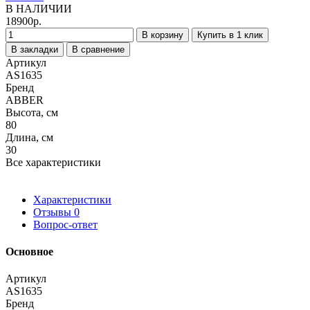
В НАЛИЧИИ
18900р.
В корзину
Купить в 1 клик
В закладки
В сравнение
Артикул
AS1635
Бренд
ABBER
Высота, см
80
Длина, см
30
Все характеристики
Характеристики
Отзывы
0
Вопрос-ответ
Основное
Артикул
AS1635
Бренд