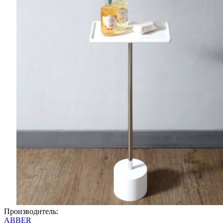
Производитель:
ABBER