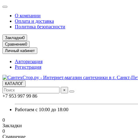
О компании
Оплата и доставка
Политика безопасности
Закладки
0
Сравнение
0
Личный кабинет
Авторизация
Регистрация
КАТАЛОГ
×
+7 953 997 99 86
Работаем с 10:00 до 18:00
0
Закладки
0
Сравнение