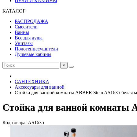
ПЕЧИ И КАМИНЫ
КАТАЛОГ
РАСПРОДАЖА
Смесители
Ванны
Все для душа
Унитазы
Полотенцесушители
Душевые кабины
×
САНТЕХНИКА
Аксессуары для ванной
Стойка для ванной комнаты ABBER Stein AS1635 белая м
Стойка для ванной комнаты A
Код товара: AS1635