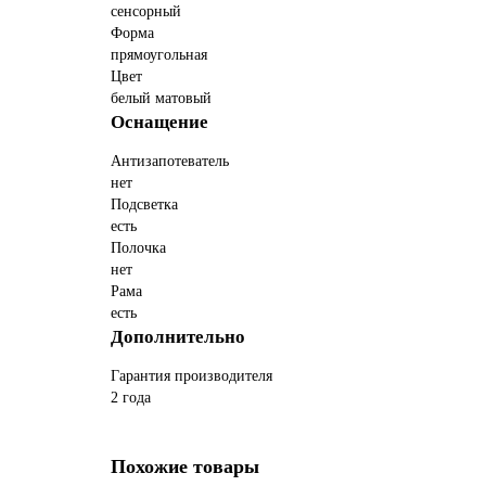
сенсорный
Форма
прямоугольная
Цвет
белый матовый
Оснащение
Антизапотеватель
нет
Подсветка
есть
Полочка
нет
Рама
есть
Дополнительно
Гарантия производителя
2 года
Похожие товары