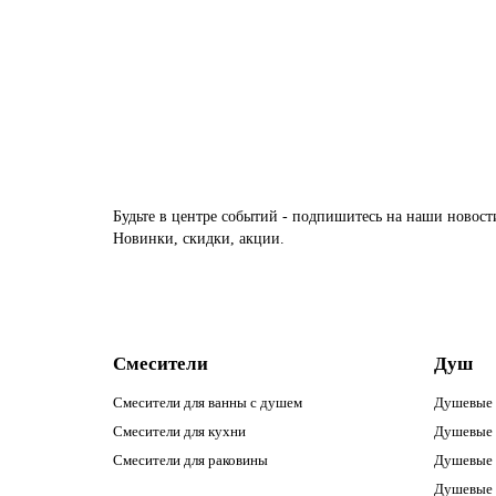
55900р.
В корзину
Будьте в центре событий - подпишитесь на наши новост
Новинки, скидки, акции.
Смесители
Душ
Смесители для ванны с душем
Душевые 
Смесители для кухни
Душевые 
Смесители для раковины
Душевые 
Душевые 