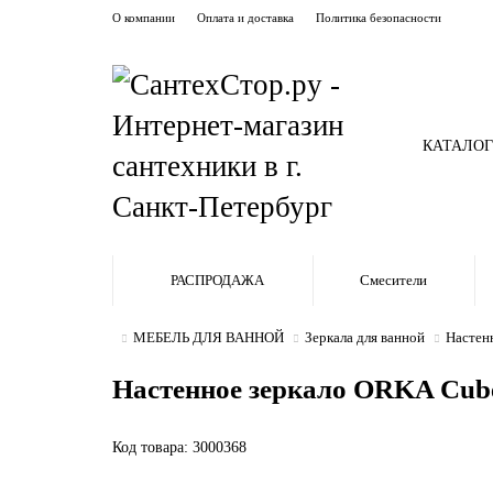
О компании
Оплата и доставка
Политика безопасности
КАТАЛОГ
РАСПРОДАЖА
Смесители
МЕБЕЛЬ ДЛЯ ВАННОЙ
Зеркала для ванной
Настен
Настенное зеркало ORKA Cube
Код товара: 3000368