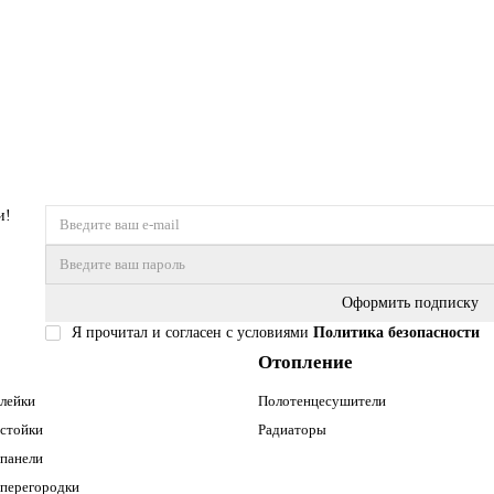
и!
Оформить подписку
Я прочитал и согласен с условиями
Политика безопасности
Отопление
лейки
Полотенцесушители
стойки
Радиаторы
панели
перегородки