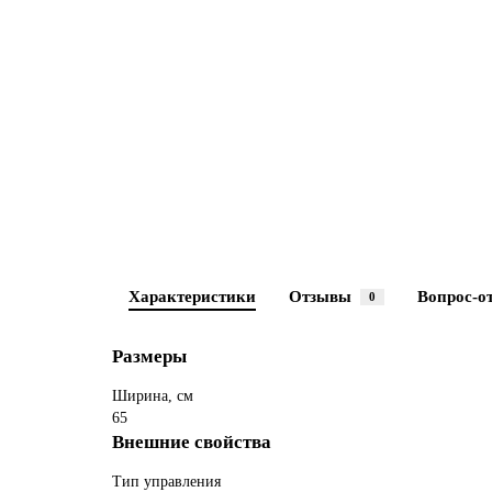
Характеристики
Отзывы
Вопрос-о
0
Размеры
Ширина, см
65
Внешние свойства
Тип управления