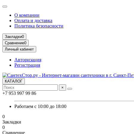
О компании
Оплата и доставка
Политика безопасности
Закладки
0
Сравнение
0
Личный кабинет
Авторизация
Регистрация
КАТАЛОГ
×
+7 953 997 99 86
Работаем с 10:00 до 18:00
0
Закладки
0
Сравнение