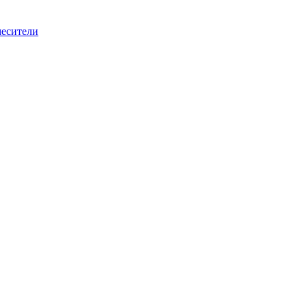
есители