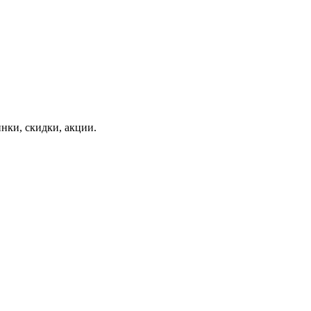
нки, скидки, акции.