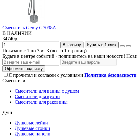
Смеситель Gemy G7098A
В НАЛИЧИИ
34740р.
В корзину
Купить в 1 клик
Показано с 1 по 3 из 3 (всего 1 страниц)
Будьте в центре событий - подпишитесь на наши новости! Нови
Оформить подписку
Я прочитал и согласен с условиями
Политика безопасности
Смесители
Смесители для ванны с душем
Смесители для кухни
Смесители для раковины
Душ
Душевые лейки
Душевые стойки
Душевые панели