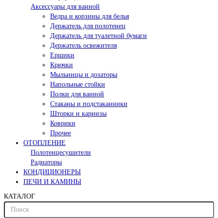
Аксессуары для ванной
Ведра и корзины для белья
Держатель для полотенец
Держатель для туалетной бумаги
Держатель освежителя
Ершики
Крючки
Мыльницы и дозаторы
Напольные стойки
Полки для ванной
Стаканы и подстаканники
Шторки и карнизы
Коврики
Прочее
ОТОПЛЕНИЕ
Полотенцесушители
Радиаторы
КОНДИЦИОНЕРЫ
ПЕЧИ И КАМИНЫ
КАТАЛОГ