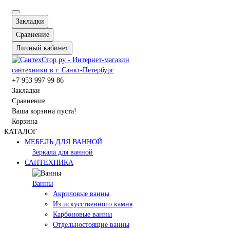
Закладки
Сравнение
Личный кабинет
+7 953 997 99 86
Закладки
Сравнение
Ваша корзина пуста!
Корзина
КАТАЛОГ
МЕБЕЛЬ ДЛЯ ВАННОЙ
Зеркала для ванной
САНТЕХНИКА
Ванны
Акриловые ванны
Из искусственного камня
Карбоновые ванны
Отдельностоящие ванны