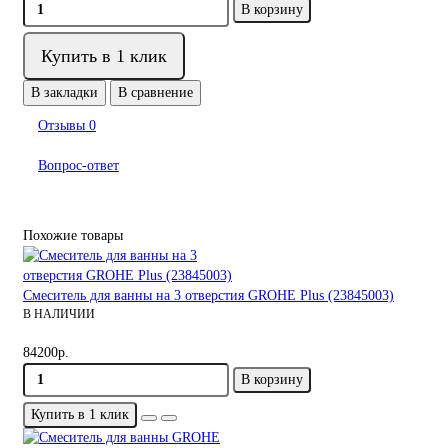
В корзину
Купить в 1 клик
В закладки
В сравнение
Отзывы
0
Вопрос-ответ
Похожие товары
Смеситель для ванны на 3 отверстия GROHE Plus (23845003)
В НАЛИЧИИ
84200р.
В корзину
Купить в 1 клик