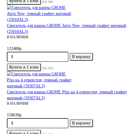
Купить в 1 клик
Смеситель для ванны GROHE Atrio New, темный графит матовый
(25010AL3)
В НАЛИЧИИ
122400р.
В корзину
Купить в 1 клик
Смеситель для ванны GROHE Plus на 4 отверстия, темный графит
матовый (29307AL3)
В НАЛИЧИИ
158630р.
В корзину
Купить в 1 клик