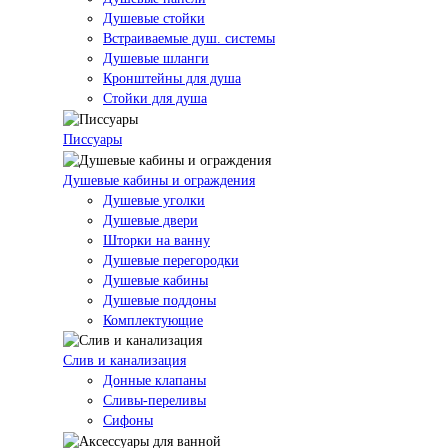
Душевые стойки
Встраиваемые душ. системы
Душевые шланги
Кронштейны для душа
Стойки для душа
Писсуары
Душевые кабины и ограждения
Душевые уголки
Душевые двери
Шторки на ванну
Душевые перегородки
Душевые кабины
Душевые поддоны
Комплектующие
Слив и канализация
Донные клапаны
Сливы-переливы
Сифоны