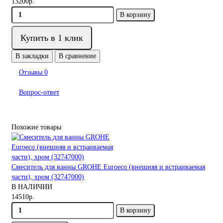
13200р.
В корзину
Купить в 1 клик
В закладки
В сравнение
Отзывы
0
Вопрос-ответ
Похожие товары
Смеситель для ванны GROHE Euroeco (внешняя и встраиваемая
части), хром (32747000)
В НАЛИЧИИ
14510р.
В корзину