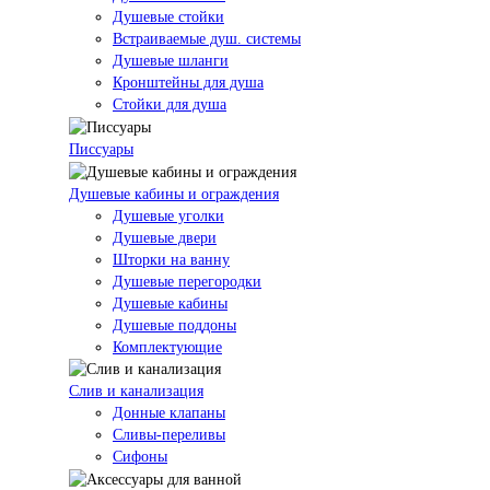
Душевые стойки
Встраиваемые душ. системы
Душевые шланги
Кронштейны для душа
Стойки для душа
Писсуары
Душевые кабины и ограждения
Душевые уголки
Душевые двери
Шторки на ванну
Душевые перегородки
Душевые кабины
Душевые поддоны
Комплектующие
Слив и канализация
Донные клапаны
Сливы-переливы
Сифоны