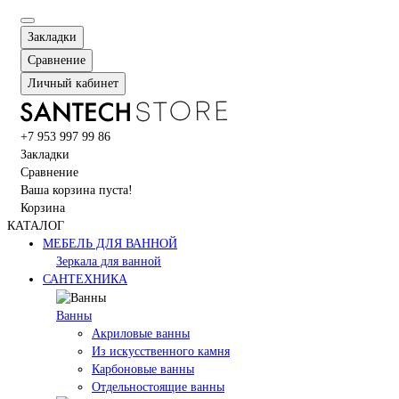
Закладки
Сравнение
Личный кабинет
+7 953 997 99 86
Закладки
Сравнение
Ваша корзина пуста!
Корзина
КАТАЛОГ
МЕБЕЛЬ ДЛЯ ВАННОЙ
Зеркала для ванной
САНТЕХНИКА
Ванны
Акриловые ванны
Из искусственного камня
Карбоновые ванны
Отдельностоящие ванны