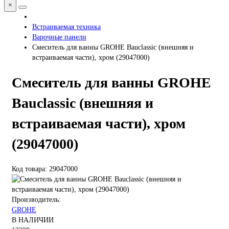
×
Встраиваемая техника
Варочные панели
Смеситель для ванны GROHE Bauclassic (внешняя и
встраиваемая части), хром (29047000)
Смеситель для ванны GROHE
Bauclassic (внешняя и
встраиваемая части), хром
(29047000)
Код товара: 29047000
Производитель:
GROHE
В НАЛИЧИИ