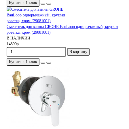
Купить в 1 клик
Смеситель для ванны GROHE BauLoop однорычажный, круглая
розетка, хром (29081001)
В НАЛИЧИИ
14890р.
В корзину
Купить в 1 клик