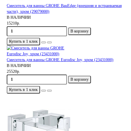
Смеситель для ванны GROHE BauEdge (внешняя и встраиваемая
части), хром (29079000)
В НАЛИЧИИ
15210р.
В корзину
Купить в 1 клик
Смеситель для ванны GROHE Eurodisc Joy, хром (23431000)
В НАЛИЧИИ
25520р.
В корзину
Купить в 1 клик