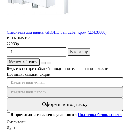
Смеситель для ванны GROHE Sail cube, хром (23438000)
В НАЛИЧИИ
22930р.
В корзину
Купить в 1 клик
Будьте в центре событий - подпишитесь на наши новости!
Новинки, скидки, акции.
Оформить подписку
Я прочитал и согласен с условиями
Политика безопасности
Смесители
Душ