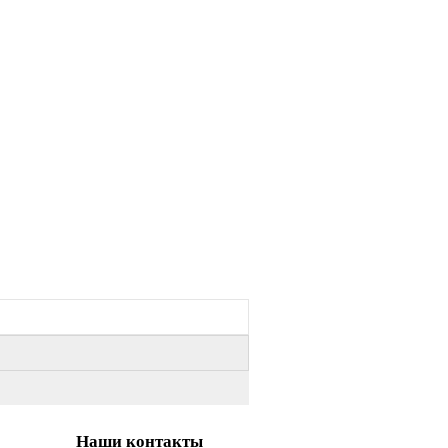
Наши контакты